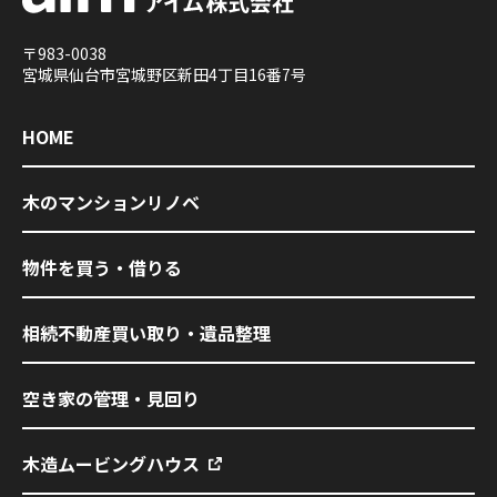
アイム株式会社
〒983-0038
宮城県仙台市宮城野区新田4丁目16番7号
HOME
木のマンションリノベ
物件を買う・借りる
相続不動産買い取り・遺品整理
空き家の管理・見回り
木造ムービングハウス