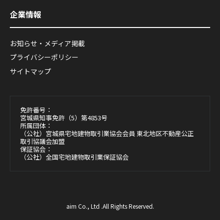
企業情報
お知らせ・メディア掲載
プライバシーポリシー
サイトマップ
免許番号：
宮城県知事免許（5）第4853号
所属団体：
（公社）宮城県宅地建物取引業協会会員 東北地区不動産公正
取引協議会加盟
保証協会：
（公社）全国宅地建物取引業保証協会
aim Co., Ltd .All Rights Reserved.