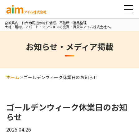
アイム株式会社
宮城県内・仙台市周辺の物件情報、不動産・遺品整理
土地・建物、アパート・マンションの売買・賃貸はアイム株式会社へ。
お知らせ・メディア掲載
ホーム
>
ゴールデンウィーク休業日のお知らせ
ゴールデンウィーク休業日のお知
らせ
2025.04.26