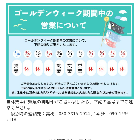
■休業中に緊急の御用件がございましたら、下記の番号までご連
絡ください。
緊急時の連絡先：高橋 080-3315-2924 ／ 本多 090-1936-
2118