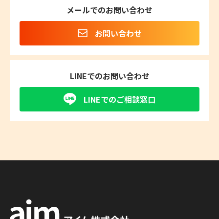
メールでのお問い合わせ
お問い合わせ
LINEでのお問い合わせ
LINEでのご相談窓口