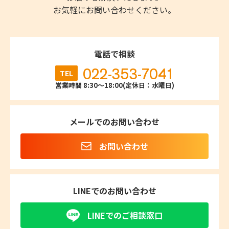
お気軽にお問い合わせください。
電話で相談
022-353-7041
TEL
営業時間 8:30～18:00(定休日：水曜日)
メールでのお問い合わせ
お問い合わせ
LINEでのお問い合わせ
LINEでのご相談窓口