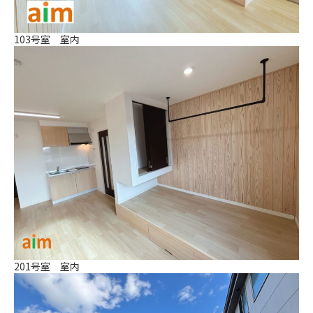
103号室 室内
201号室 室内