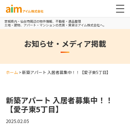
アイム株式会社
宮城県内・仙台市周辺の物件情報、不動産・遺品整理
土地・建物、アパート・マンションの売買・賃貸はアイム株式会社へ。
お知らせ・メディア掲載
ホーム
>
新築アパート 入居者募集中！！【愛子東5丁目】
新築アパート 入居者募集中！！
【愛子東5丁目】
2025.02.05