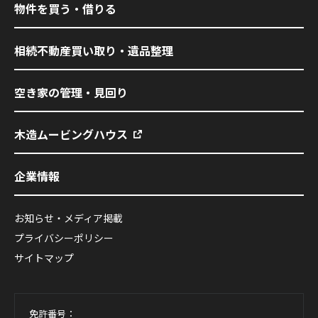
物件を買う・借りる
相続不動産買い取り・遺品整理
空き家の管理・見回り
木造ムービングハウス
企業情報
お知らせ・メディア掲載
プライバシーポリシー
サイトマップ
免許番号：