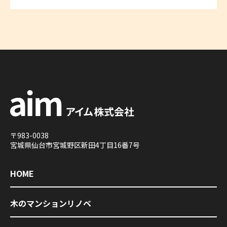
アイム株式会社
〒983-0038
宮城県仙台市宮城野区新田4丁目16番7号
HOME
木のマンションリノベ